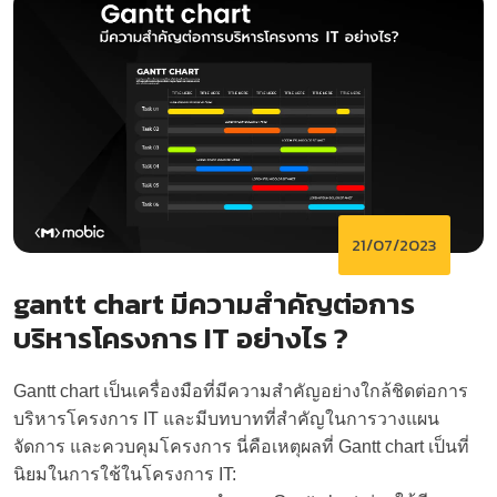
21/07/2023
gantt chart มีความสำคัญต่อการ
บริหารโครงการ IT อย่างไร ?
Gantt chart เป็นเครื่องมือที่มีความสำคัญอย่างใกล้ชิดต่อการ
บริหารโครงการ IT และมีบทบาทที่สำคัญในการวางแผน
จัดการ และควบคุมโครงการ นี่คือเหตุผลที่ Gantt chart เป็นที่
นิยมในการใช้ในโครงการ IT: