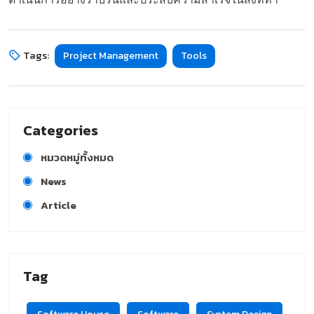
Tags:
Project Management
Tools
Categories
หมวดหมู่ทั้งหมด
News
Article
Tag