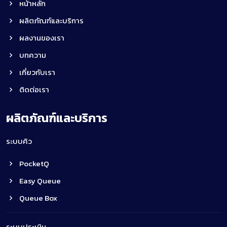
หน้าหลัก
ผลิตภัณฑ์และบริการ
ผลงานของเรา
บทความ
เกี่ยวกับเรา
ติดต่อเรา
ผลิตภัณฑ์และบริการ
ระบบคิว
PocketQ
Easy Queue
Queue Box
ระบบประเมิน