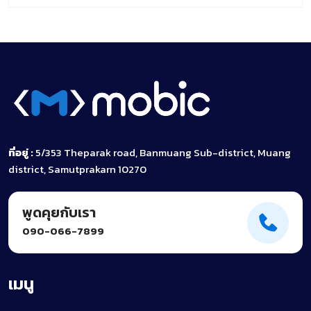
ที่อยู่ :
5/353 Theparak road, Banmuang Sub-district, Muang
district, Samutprakarn 10270
พูดคุยกับเรา
090-066-7899
เมนู