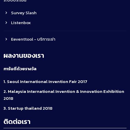
Survey Slash
Listenbox
Eeventtool - บริการเช่า
ผลงานของเรา
การันตีด้วยรางวัล
1. Seoul International Invention Fair 2017
2. Malaysia International Invention & Innovation Exhibition
2018
3. Startup thailand 2018
ติดต่อเรา