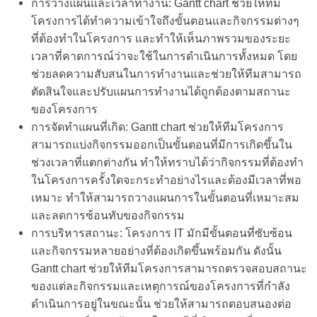
การวางแผนและเวลาทำงาน: Gantt chart ช่วยให้ทีม
โครงการได้ทำความเข้าใจถึงขั้นตอนและกิจกรรมต่างๆ
ที่ต้องทำในโครงการ และทำให้เห็นภาพรวมของระยะ
เวลาที่คาดการณ์ว่าจะใช้ในการดำเนินการทั้งหมด โดย
ช่วยลดความสับสนในการทำงานและช่วยให้ทีมสามารถ
ตัดสินใจและปรับแผนการทำงานได้ถูกต้องตามสถานะ
ของโครงการ
การจัดทำแผนที่เกิด: Gantt chart ช่วยให้ทีมโครงการ
สามารถแบ่งกิจกรรมออกเป็นขั้นตอนที่มีการเกิดขึ้นใน
ช่วงเวลาที่แตกต่างกัน ทำให้ทราบได้ว่ากิจกรรมที่ต้องทำ
ในโครงการครั้งใดจะกระทำอย่างไรและต้องมีเวลาที่พอ
เหมาะ ทำให้สามารถวางแผนการในขั้นตอนที่เหมาะสม
และลดการซ้อนทับของกิจกรรม
การบริหารสถานะ: โครงการ IT มักมีขั้นตอนที่ซับซ้อน
และกิจกรรมหลายอย่างที่ต้องเกิดขึ้นพร้อมกัน ดังนั้น
Gantt chart ช่วยให้ทีมโครงการสามารถตรวจสอบสถานะ
ของแต่ละกิจกรรมและเหตุการณ์ของโครงการที่กำลัง
ดำเนินการอยู่ในขณะนั้น ช่วยให้สามารถตอบสนองต่อ