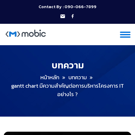
Contact By :
090-066-7899
บทความ
หน้าหลัก
บทความ
gantt chart มีความสำคัญต่อการบริหารโครงการ IT
อย่างไร ?